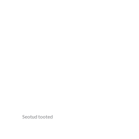
Seotud tooted