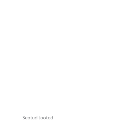
Seotud tooted