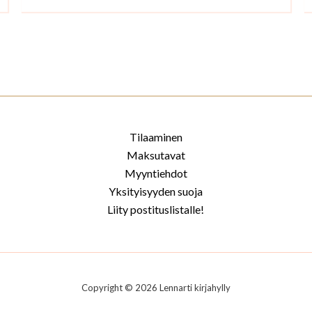
Tilaaminen
Maksutavat
Myyntiehdot
Yksityisyyden suoja
Liity postituslistalle!
Copyright © 2026 Lennarti kirjahylly