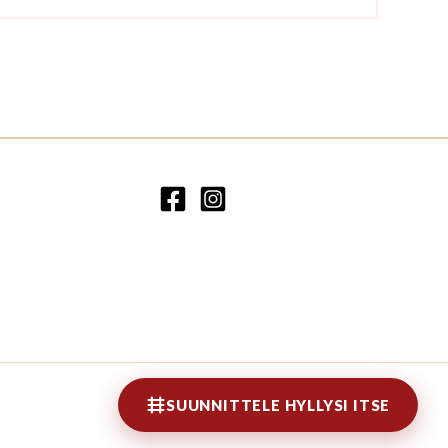
SUUNNITTELE HYLLYSI ITSE