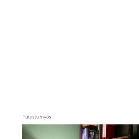
Tutustu myös