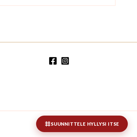
SUUNNITTELE HYLLYSI ITSE