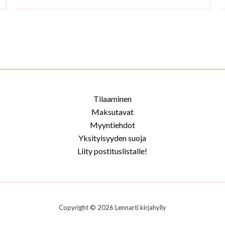
Tilaaminen
Maksutavat
Myyntiehdot
Yksityisyyden suoja
Liity postituslistalle!
Copyright © 2026 Lennarti kirjahylly