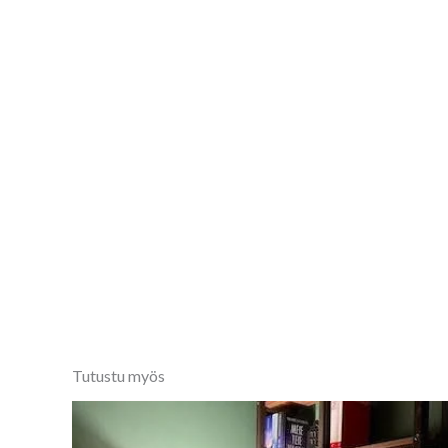
Tutustu myös