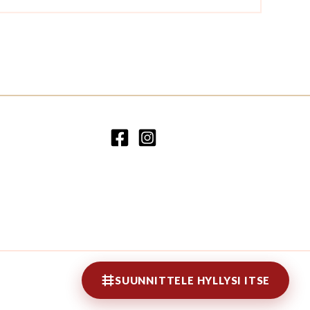
SUUNNITTELE HYLLYSI ITSE