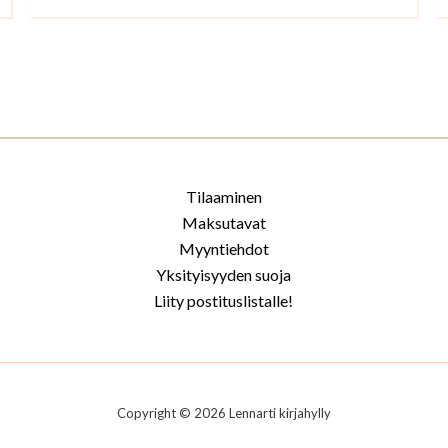
Tilaaminen
Maksutavat
Myyntiehdot
Yksityisyyden suoja
Liity postituslistalle!
Copyright © 2026 Lennarti kirjahylly