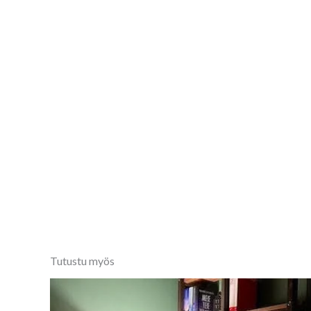
Tutustu myös