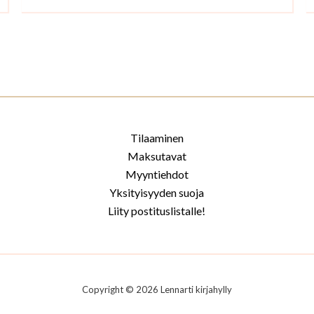
Tilaaminen
Maksutavat
Myyntiehdot
Yksityisyyden suoja
Liity postituslistalle!
Copyright © 2026 Lennarti kirjahylly