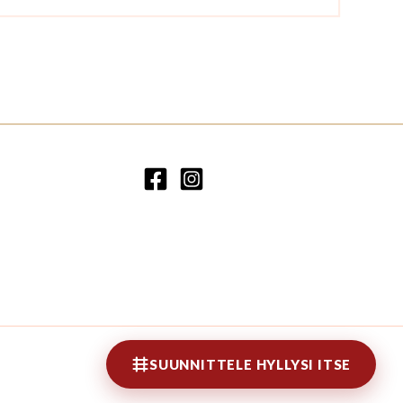
SUUNNITTELE HYLLYSI ITSE