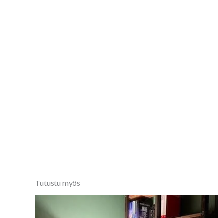
Tutustu myös